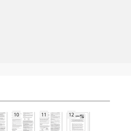
10
11
12