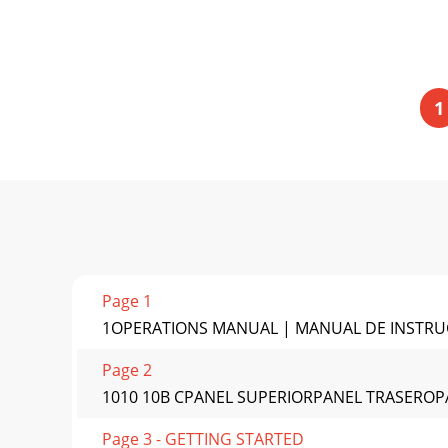
1
Page 1
1OPERATIONS MANUAL | MANUAL DE INSTR
Page 2
1010 10B CPANEL SUPERIORPANEL TRASEROPA
Page 3 - GETTING STARTED