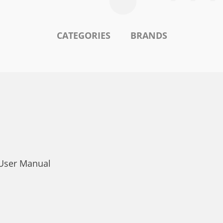
CATEGORIES
BRANDS
 User Manual