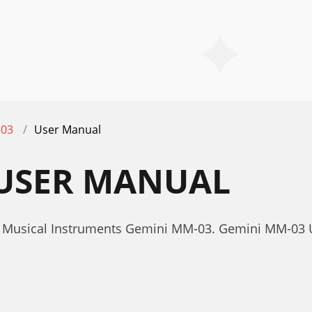
03
User Manual
 USER MANUAL
r Musical Instruments Gemini MM-03. Gemini MM-03