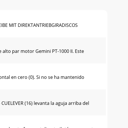
IBE MIT DIREKTANTRIEBGIRADISCOS
 alto par motor Gemini PT-1000 II. Este
tal en cero (0). Si no se ha mantenido
UELEVER (16) levanta la aguja arriba del