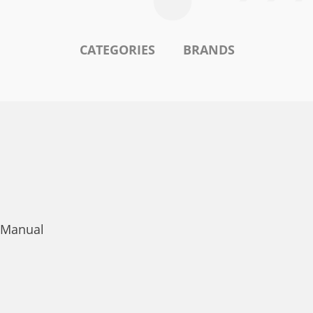
CATEGORIES
BRANDS
r Manual