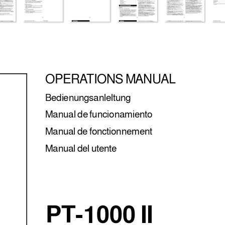
OPERA
TIONS MANUAL
Bedienungsanleltung
Manual de funcionamiento
Manual de fonctionnement
Manual del utente
PT-1000 II