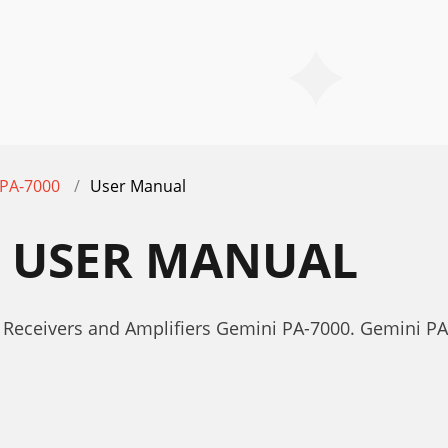
PA-7000
User Manual
0 USER MANUAL
 Receivers and Amplifiers Gemini PA-7000. Gemini P