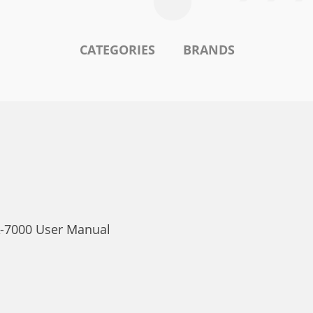
CATEGORIES
BRANDS
A-7000 User Manual