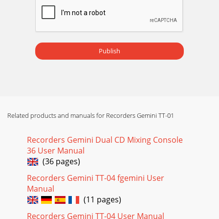
Publish
Related products and manuals for Recorders Gemini TT-01
Recorders Gemini Dual CD Mixing Console
36 User Manual
(36 pages)
Recorders Gemini TT-04 fgemini User
Manual
(11 pages)
Recorders Gemini TT-04 User Manual