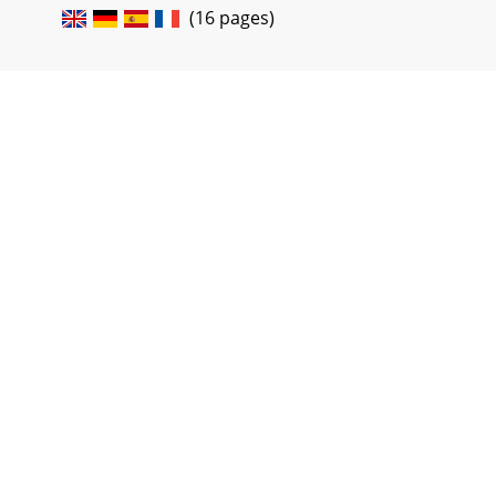
(16 pages)